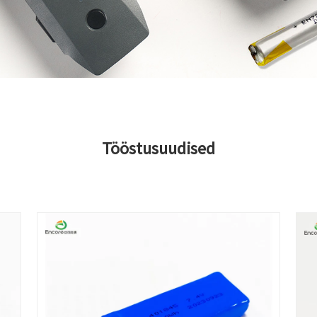
Tööstusuudised