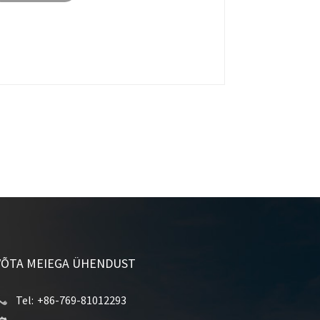
VÕTA MEIEGA ÜHENDUST
Tel:
+86-769-81012293