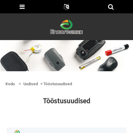
Kodu
>
Uudised
> Tööstusuudised
Tööstusuudised