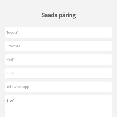
Saada päring