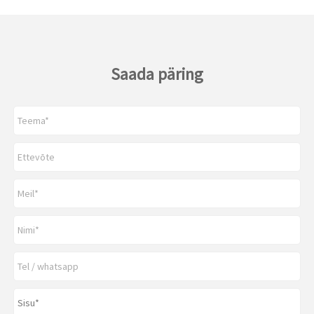
Saada päring