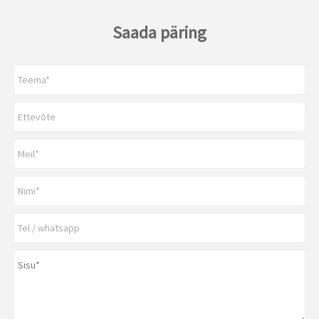
Saada päring