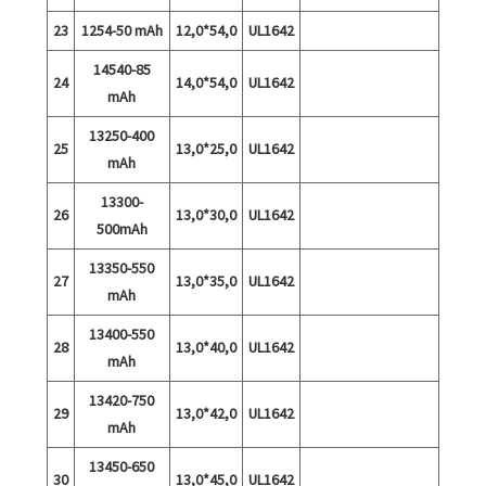
23
1254-50 mAh
12,0*54,0
UL1642
14540-85
24
14,0*54,0
UL1642
mAh
13250-400
25
13,0*25,0
UL1642
mAh
13300-
26
13,0*30,0
UL1642
500mAh
13350-550
27
13,0*35,0
UL1642
mAh
13400-550
28
13,0*40,0
UL1642
mAh
13420-750
29
13,0*42,0
UL1642
mAh
13450-650
30
13,0*45,0
UL1642