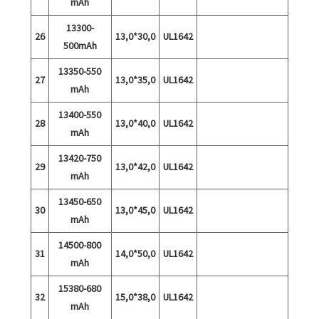
mAh
13300-
26
13,0*30,0
UL1642
500mAh
13350-550
27
13,0*35,0
UL1642
mAh
13400-550
28
13,0*40,0
UL1642
mAh
13420-750
29
13,0*42,0
UL1642
mAh
13450-650
30
13,0*45,0
UL1642
mAh
14500-800
31
14,0*50,0
UL1642
mAh
15380-680
32
15,0*38,0
UL1642
mAh