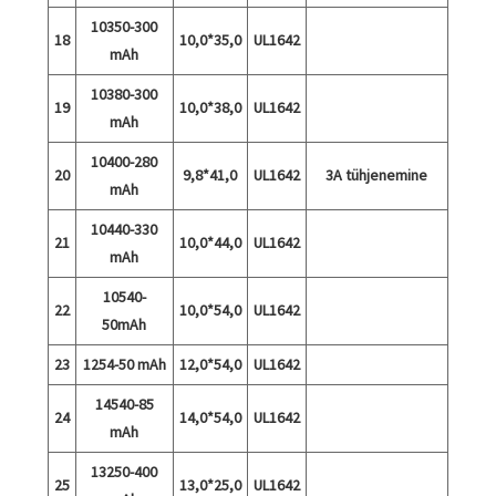
10350-300
18
10,0*35,0
UL1642
mAh
10380-300
19
10,0*38,0
UL1642
mAh
10400-280
20
9,8*41,0
UL1642
3A tühjenemine
mAh
10440-330
21
10,0*44,0
UL1642
mAh
10540-
22
10,0*54,0
UL1642
50mAh
23
1254-50 mAh
12,0*54,0
UL1642
14540-85
24
14,0*54,0
UL1642
mAh
13250-400
25
13,0*25,0
UL1642