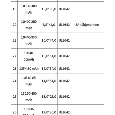
10380-300
19
10,0*38,0
UL1642
mAh
10400-280
20
9,8*41,0
UL1642
3A tühjenemine
mAh
10440-330
21
10,0*44,0
UL1642
mAh
10540-
22
10,0*54,0
UL1642
50mAh
23
1254-50 mAh
12,0*54,0
UL1642
14540-85
24
14,0*54,0
UL1642
mAh
13250-400
25
13,0*25,0
UL1642
mAh
13300-
26
13,0*30,0
UL1642