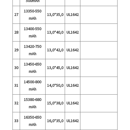
500mAh
13350-550
27
13,0*35,0
UL1642
mAh
13400-550
28
13,0*40,0
UL1642
mAh
13420-750
29
13,0*42,0
UL1642
mAh
13450-650
30
13,0*45,0
UL1642
mAh
14500-800
31
14,0*50,0
UL1642
mAh
15380-680
32
15,0*38,0
UL1642
mAh
16350-650
33
16,0*35,0
UL1642
mAh